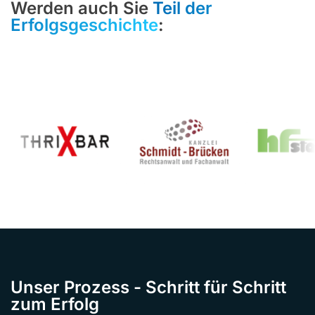
Werden auch Sie
Teil der
Erfolgsgeschichte
:
Unser Prozess - Schritt für Schritt
zum Erfolg