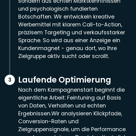
sondern aus echten Marktkenntnissen
und psychologisch fundierten
Botschaften. Wir entwickeln kreative
Werbemittel mit klarem Call-to-Action,
präzisem Targeting und verkaufsstarker
Sprache. So wird aus einer Anzeige ein
Kundenmagnet - genau dort, wo Ihre
Zielgruppe aktiv sucht oder scrollt.
Laufende Optimierung
Nach dem Kampagnenstart beginnt die
eigentliche Arbeit: Feintuning auf Basis
von Daten, Verhalten und echten
Ergebnissen.Wir analysieren Klickpfade,
Conversion-Raten und
Zielgruppensignale, um die Performance