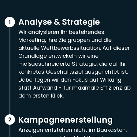
Analyse & Strategie
Wir analysieren Ihr bestehendes
Marketing, Ihre Zielgruppen und die
aktuelle Wettbewerbssituation. Auf dieser
Grundlage entwickeln wir eine
maßgeschneiderte Strategie, die auf Ihr
konkretes Geschäftsziel ausgerichtet ist.
Dabei legen wir den Fokus auf Wirkung
statt Aufwand - für maximale Effizienz ab
dem ersten Klick.
Kampagnenerstellung
Anzeigen entstehen nicht im Baukasten,