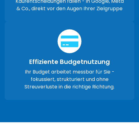
Kaufentscheidungen fallen - in Google, Meta
& Co., direkt vor den Augen Ihrer Zielgruppe
Effiziente Budgetnutzung
Ihr Budget arbeitet messbar für Sie -
fokussiert, strukturiert und ohne
Streuverluste in die richtige Richtung.