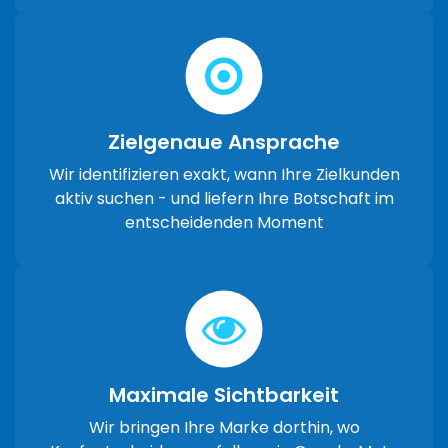
Zielgenaue Ansprache
Wir identifizieren exakt, wann Ihre Zielkunden
aktiv suchen - und liefern Ihre Botschaft im
entscheidenden Moment
Maximale Sichtbarkeit
Wir bringen Ihre Marke dorthin, wo