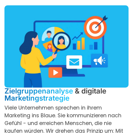
Zielgruppenanalyse
& digitale
Marketingstrategie
Viele Unternehmen sprechen in ihrem
Marketing ins Blaue. Sie kommunizieren nach
Gefühl - und erreichen Menschen, die nie
kaufen würden. Wir drehen das Prinzip um: Mit