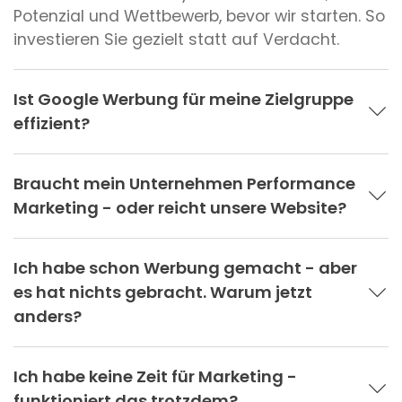
Potenzial und Wettbewerb, bevor wir starten. So
investieren Sie gezielt statt auf Verdacht.
Ist Google Werbung für meine Zielgruppe
effizient?
Braucht mein Unternehmen Performance
Marketing - oder reicht unsere Website?
Ich habe schon Werbung gemacht - aber
es hat nichts gebracht. Warum jetzt
anders?
Ich habe keine Zeit für Marketing -
funktioniert das trotzdem?