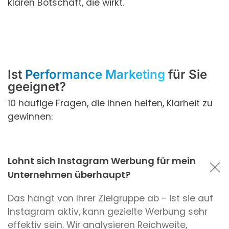
klaren Botschaft, die wirkt.
Ist
Performance Marketing
für Sie
geeignet?
10 häufige Fragen, die Ihnen helfen, Klarheit zu
gewinnen:
Lohnt sich Instagram Werbung für mein
Unternehmen überhaupt?
Das hängt von Ihrer Zielgruppe ab - ist sie auf
Instagram aktiv, kann gezielte Werbung sehr
effektiv sein. Wir analysieren Reichweite,