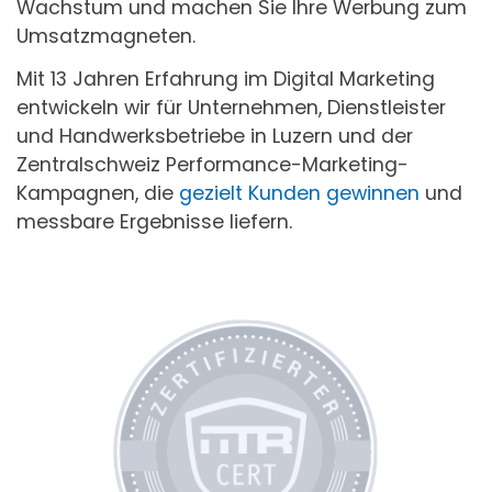
Wachstum und machen Sie Ihre Werbung zum
Umsatzmagneten.
Mit 13 Jahren Erfahrung im Digital Marketing
entwickeln wir für Unternehmen, Dienstleister
und Handwerksbetriebe in Luzern und der
Zentralschweiz Performance-Marketing-
Kampagnen, die
gezielt Kunden gewinnen
und
messbare Ergebnisse liefern.