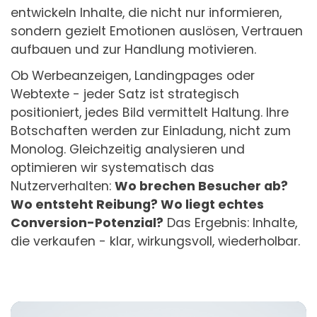
entwickeln Inhalte, die nicht nur informieren,
sondern gezielt Emotionen auslösen, Vertrauen
aufbauen und zur Handlung motivieren.
Ob Werbeanzeigen, Landingpages oder
Webtexte - jeder Satz ist strategisch
positioniert, jedes Bild vermittelt Haltung. Ihre
Botschaften werden zur Einladung, nicht zum
Monolog. Gleichzeitig analysieren und
optimieren wir systematisch das
Nutzerverhalten:
Wo brechen Besucher ab?
Wo entsteht Reibung? Wo liegt echtes
Conversion-Potenzial?
Das Ergebnis: Inhalte,
die verkaufen - klar, wirkungsvoll, wiederholbar.