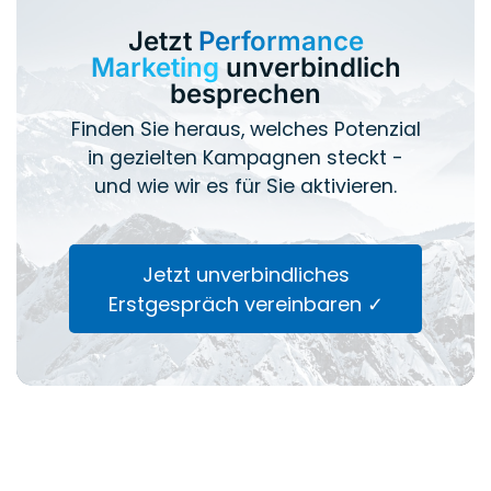
Jetzt
Performance
Marketing
unverbindlich
besprechen
Finden Sie heraus, welches Potenzial
in gezielten Kampagnen steckt -
und wie wir es für Sie aktivieren.
Jetzt unverbindliches
Erstgespräch vereinbaren ✓