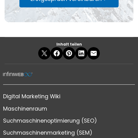
Inhalt teilen
Digital Marketing Wiki
Maschinenraum
Suchmaschinenoptimierung (SEO)
Suchmaschinenmarketing (SEM)