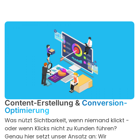
Content-Erstellung &
Conversion-
Optimierung
Was nützt Sichtbarkeit, wenn niemand klickt -
oder wenn Klicks nicht zu Kunden führen?
Genau hier setzt unser Ansatz an: Wir