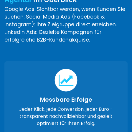
Google Ads: Sichtbar werden, wenn Kunden Sie
suchen. Social Media Ads (Facebook &
Instagram): Ihre Zielgruppe direkt erreichen.
LinkedIn Ads: Gezielte Kampagnen für
erfolgreiche B2B-Kundenakquise.
Messbare Erfolge
Jeder Klick, jede Conversion, jeder Euro -
transparent nachvollziehbar und gezielt
optimiert für Ihren Erfolg.