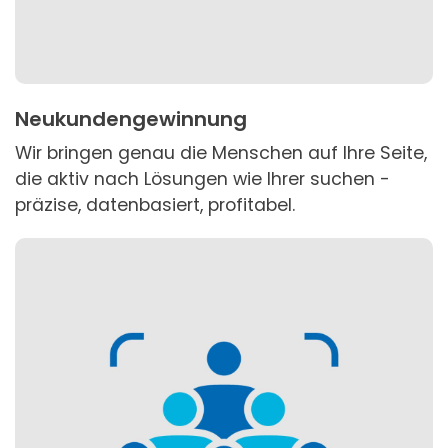
Neukundengewinnung
Wir bringen genau die Menschen auf Ihre Seite,
die aktiv nach Lösungen wie Ihrer suchen -
präzise, datenbasiert, profitabel.