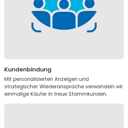
Kundenbindung
Mit personalisierten Anzeigen und
strategischer Wiederansprache verwandeln wir
einmalige Käufer in treue Stammkunden.