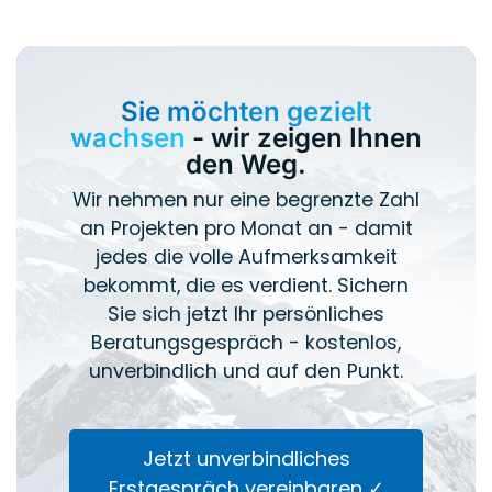
Sie möchten gezielt
wachsen
- wir zeigen Ihnen
den Weg.
Wir nehmen nur eine begrenzte Zahl
an Projekten pro Monat an - damit
jedes die volle Aufmerksamkeit
bekommt, die es verdient. Sichern
Sie sich jetzt Ihr persönliches
Beratungsgespräch - kostenlos,
unverbindlich und auf den Punkt.
Jetzt unverbindliches
Erstgespräch vereinbaren ✓