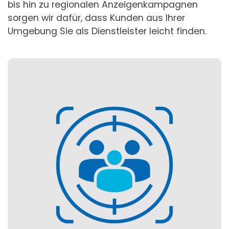
bis hin zu regionalen Anzeigenkampagnen
sorgen wir dafür, dass Kunden aus Ihrer
Umgebung Sie als Dienstleister leicht finden.