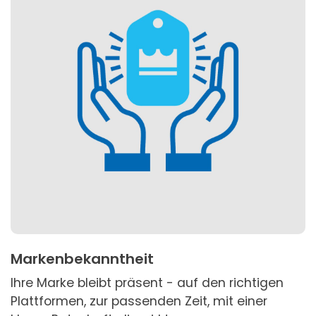
Markenbekanntheit
Ihre Marke bleibt präsent - auf den richtigen
Plattformen, zur passenden Zeit, mit einer