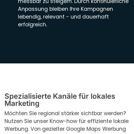
messbar zu steigern. Durch kontinuierliche
Anpassung bleiben Ihre Kampagnen
lebendig, relevant - und dauerhaft
erfolgreich.
Spezialisierte Kanäle für lokales
Marketing
Möchten Sie regional stärker sichtbar werden?
Nutzen Sie unser Know-how für effiziente lokale
Werbung. Von gezielter Google Maps Werbung