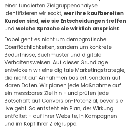
einer fundierten Zielgruppenanalyse
identifizieren wir exakt,
wer Ihre kaufbereiten
Kunden sind
,
wie sie Entscheidungen treffen
und
welche Sprache sie wirklich anspricht
.
Dabei geht es nicht um demografische
Oberflächlichkeiten, sondern um konkrete
Bedürfnisse, Suchmuster und digitale
Verhaltensweisen. Auf dieser Grundlage
entwickeln wir eine digitale Marketingstrategie,
die nicht auf Annahmen basiert, sondern auf
klaren Daten. Wir planen jede Maßnahme auf
ein messbares Ziel hin - und prüfen jede
Botschaft auf Conversion-Potenzial, bevor sie
live geht. So entsteht ein Plan, der Wirkung
entfaltet - auf Ihrer Website, in Kampagnen
und im Kopf Ihrer Zielgruppe.