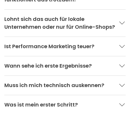
Lohnt sich das auch für lokale
Unternehmen oder nur für Online-Shops?
Ist Performance Marketing teuer?
Wann sehe ich erste Ergebnisse?
Muss ich mich technisch auskennen?
Was ist mein erster Schritt?