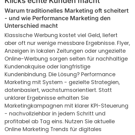
Klicks echte Kunden macht
Warum traditionelles Marketing oft scheitert
- und wie Performance Marketing den
Unterschied macht
Klassische Werbung kostet viel Geld, liefert
aber oft nur wenige messbare Ergebnisse. Flyer,
Anzeigen in lokalen Zeitungen oder ungezielte
Online-Werbung sorgen selten für nachhaltige
Kundenakquise oder langfristige
Kundenbindung. Die Lösung? Performance
Marketing mit System - gezielte Strategien,
datenbasiert, wachstumsorientiert. Statt
unklarer Ergebnisse erhalten Sie
Marketingkampagnen mit klarer KPI-Steuerung
- nachvollziehbar in jedem Schritt und
profitabel ab Tag eins. Nutzen Sie aktuelle
Online Marketing Trends für digitales