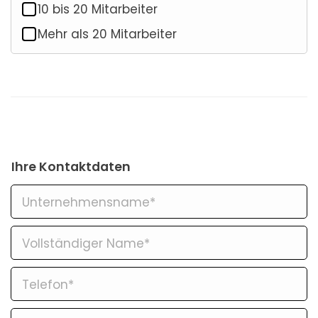
10 bis 20 Mitarbeiter
Mehr als 20 Mitarbeiter
Ihre Kontaktdaten