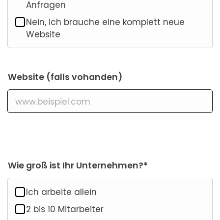
Anfragen
Nein, ich brauche eine komplett neue
Website
Website (falls vohanden)
Wie groß ist Ihr Unternehmen?*
Ich arbeite allein
2 bis 10 Mitarbeiter