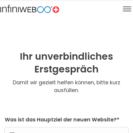
Ihr unverbindliches
Erstgespräch
Damit wir gezielt helfen können, bitte kurz
ausfüllen.
Was ist das Hauptziel der neuen Website?*