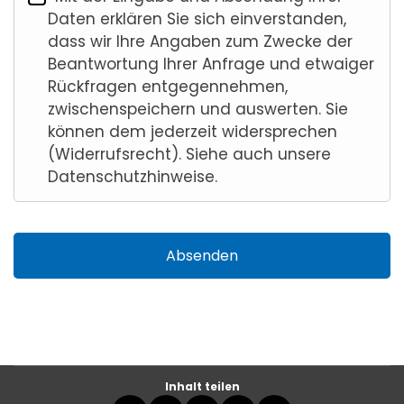
Daten erklären Sie sich einverstanden,
dass wir Ihre Angaben zum Zwecke der
Beantwortung Ihrer Anfrage und etwaiger
Rückfragen entgegennehmen,
zwischenspeichern und auswerten. Sie
können dem jederzeit widersprechen
(Widerrufsrecht). Siehe auch unsere
Datenschutzhinweise.
Absenden
Inhalt teilen