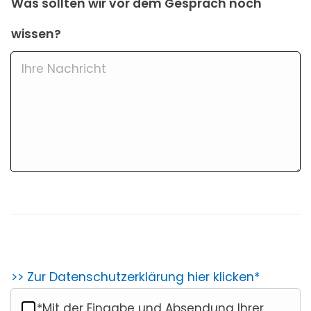
Was sollten wir vor dem Gespräch noch
wissen?
>> Zur Datenschutzerklärung hier klicken*
*Mit der Eingabe und Absendung Ihrer