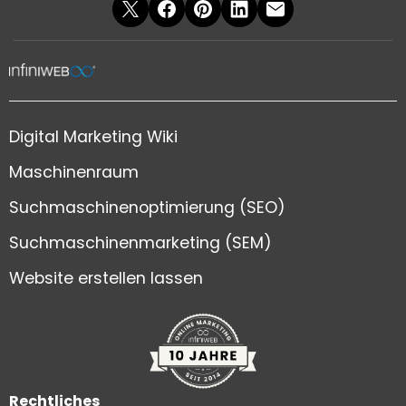
Digital Marketing Wiki
Maschinenraum
Suchmaschinenoptimierung (SEO)
Suchmaschinenmarketing (SEM)
Website erstellen lassen
Rechtliches