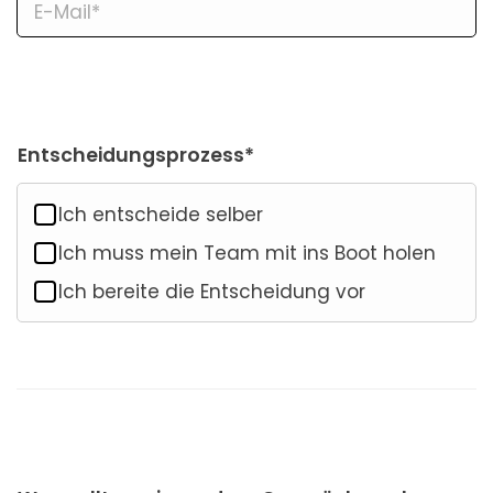
Entscheidungsprozess*
Ich entscheide selber
Ich muss mein Team mit ins Boot holen
Ich bereite die Entscheidung vor