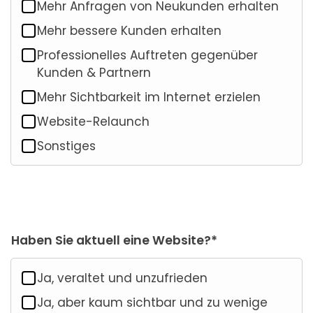
Mehr Anfragen von Neukunden erhalten
Mehr bessere Kunden erhalten
Professionelles Auftreten gegenüber
Kunden & Partnern
Mehr Sichtbarkeit im Internet erzielen
Website-Relaunch
Sonstiges
Haben Sie aktuell eine Website?*
Ja, veraltet und unzufrieden
Ja, aber kaum sichtbar und zu wenige