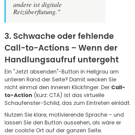
andere ist digitale
Reizüberflutung."
3. Schwache oder fehlende
Call-to-Actions – Wenn der
Handlungsaufruf untergeht
Ein "Jetzt absenden"-Button in Hellgrau am
unteren Rand der Seite? Damit wecken Sie
nicht einmal den inneren Klickfinger. Der
Call-
to-Action
(kurz: CTA) ist das virtuelle
Schaufenster-Schild, das zum Eintreten einlädt.
Nutzen Sie klare, motivierende Sprache – und
lassen Sie den Button aussehen, als wäre er
der coolste Ort auf der ganzen Seite.