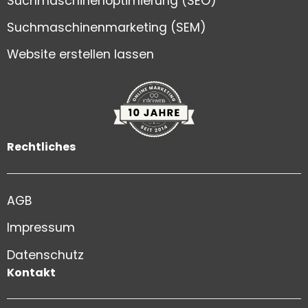
Suchmaschinenoptimierung (SEO)
Suchmaschinenmarketing (SEM)
Website erstellen lassen
Rechtliches
AGB
Impressum
Datenschutz
Kontakt