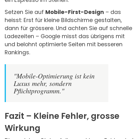
Setzen Sie auf
Mobile-First-Design
– das
heisst: Erst für kleine Bildschirme gestalten,
dann für grössere. Und achten Sie auf schnelle
Ladezeiten – Google misst das übrigens mit
und belohnt optimierte Seiten mit besseren
Rankings.
"Mobile-Optimierung ist kein
Luxus mehr, sondern
Pflichtprogramm."
Fazit – Kleine Fehler, grosse
Wirkung