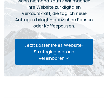
wenn niemand kauft? Wir machen
Ihre Website zur digitalen
Verkaufskraft, die täglich neue
Anfragen bringt – ganz ohne Pausen
oder Kaffeepausen.
Jetzt kostenfreies Website-
Strategiegespräch
vereinbaren ✓