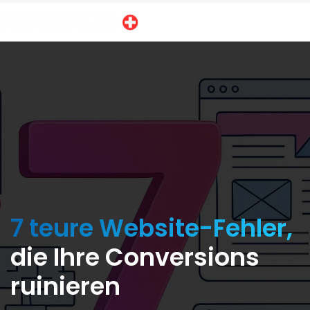
7 teure Website-Fehler,
die Ihre Conversions
ruinieren