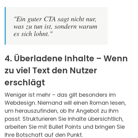
"Ein guter CTA sagt nicht nur,
was zu tun ist, sondern warum
es sich lohnt."
4. Überladene Inhalte – Wenn
zu viel Text den Nutzer
erschlägt
Weniger ist mehr – das gilt besonders im
Webdesign. Niemand will einen Roman lesen,
um herauszufinden, ob Ihr Angebot zu ihm
passt. Strukturieren Sie Inhalte übersichtlich,
arbeiten Sie mit Bullet Points und bringen Sie
Ihre Botschaft auf den Punkt.