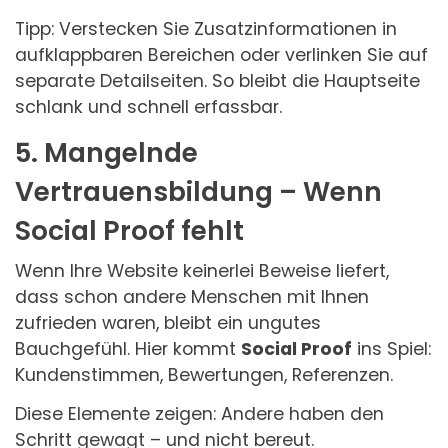
Tipp: Verstecken Sie Zusatzinformationen in
aufklappbaren Bereichen oder verlinken Sie auf
separate Detailseiten. So bleibt die Hauptseite
schlank und schnell erfassbar.
5. Mangelnde
Vertrauensbildung – Wenn
Social Proof fehlt
Wenn Ihre Website keinerlei Beweise liefert,
dass schon andere Menschen mit Ihnen
zufrieden waren, bleibt ein ungutes
Bauchgefühl. Hier kommt
Social Proof
ins Spiel:
Kundenstimmen, Bewertungen, Referenzen.
Diese Elemente zeigen: Andere haben den
Schritt gewagt – und nicht bereut.