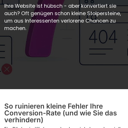
Ihre Website ist hübsch - aber konvertiert sie
auch? Oft genügen schon kleine Stolpersteine,
um aus Interessenten verlorene Chancen zu
machen.
So ruinieren kleine Fehler Ihre
Conversion-Rate (und wie Sie das
verhindern)