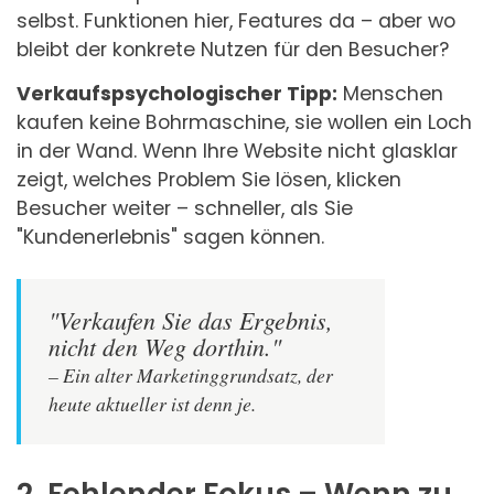
selbst. Funktionen hier, Features da – aber wo
bleibt der konkrete Nutzen für den Besucher?
Verkaufspsychologischer Tipp:
Menschen
kaufen keine Bohrmaschine, sie wollen ein Loch
in der Wand. Wenn Ihre Website nicht glasklar
zeigt, welches Problem Sie lösen, klicken
Besucher weiter – schneller, als Sie
"Kundenerlebnis" sagen können.
"Verkaufen Sie das Ergebnis,
nicht den Weg dorthin."
– Ein alter Marketinggrundsatz, der
heute aktueller ist denn je.
2. Fehlender Fokus – Wenn zu