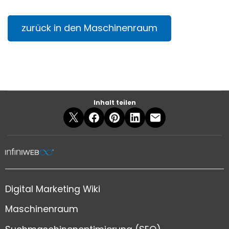
zurück in den Maschinenraum
Inhalt teilen
Digital Marketing Wiki
Maschinenraum