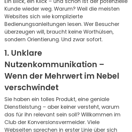
Ein Blick, ein Klick – und schon ist der potenzielle
Kunde wieder weg. Warum? Weil die meisten
Websites sich wie komplizierte
Bedienungsanleitungen lesen. Wer Besucher
überzeugen will, braucht keine Worthülsen,
sondern Orientierung. Und zwar sofort.
1. Unklare
Nutzenkommunikation –
Wenn der Mehrwert im Nebel
verschwindet
Sie haben ein tolles Produkt, eine geniale
Dienstleistung – aber keiner versteht, warum
das für ihn relevant sein soll? Willkommen im
Club der Konversionsvermeider. Viele
Webseiten sprechen in erster Linie über sich