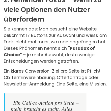
viele Optionen den Nutzer
überfordern
Sie kennen das: Man besucht eine Website,
bekommt 17 Buttons zur Auswahl und weiss am
Ende nicht mal mehr, wo man angefangen hat.
Dieses Phänomen nennt sich
"Paradox of
Choice"
– je mehr Auswahl, desto weniger
Entscheidungen werden getroffen.
Ein klares Conversion-Ziel pro Seite ist Pflicht.
Ob Terminvereinbarung, Offertanfrage oder
Newsletter-Anmeldung: Eine Seite, eine Mission.
"Ein Call-to-Action pro Seite –
mehr braucht es nicht. Alles