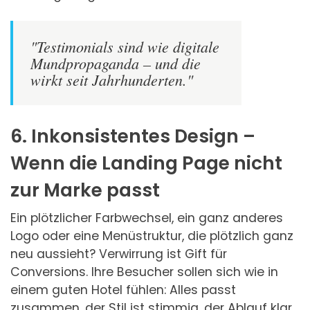
"Testimonials sind wie digitale
Mundpropaganda – und die
wirkt seit Jahrhunderten."
6. Inkonsistentes Design –
Wenn die Landing Page nicht
zur Marke passt
Ein plötzlicher Farbwechsel, ein ganz anderes
Logo oder eine Menüstruktur, die plötzlich ganz
neu aussieht? Verwirrung ist Gift für
Conversions. Ihre Besucher sollen sich wie in
einem guten Hotel fühlen: Alles passt
zusammen, der Stil ist stimmig, der Ablauf klar.