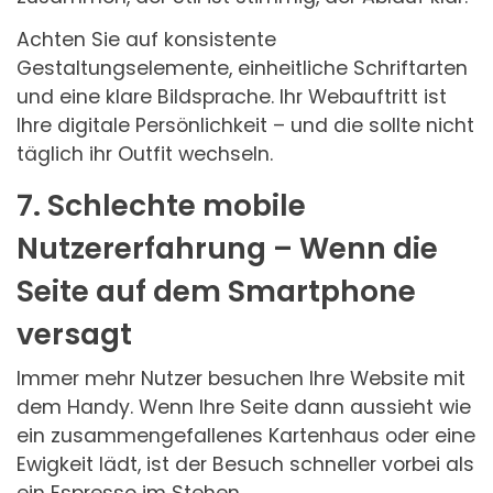
Achten Sie auf konsistente
Gestaltungselemente, einheitliche Schriftarten
und eine klare Bildsprache. Ihr Webauftritt ist
Ihre digitale Persönlichkeit – und die sollte nicht
täglich ihr Outfit wechseln.
7. Schlechte mobile
Nutzererfahrung – Wenn die
Seite auf dem Smartphone
versagt
Immer mehr Nutzer besuchen Ihre Website mit
dem Handy. Wenn Ihre Seite dann aussieht wie
ein zusammengefallenes Kartenhaus oder eine
Ewigkeit lädt, ist der Besuch schneller vorbei als
ein Espresso im Stehen.