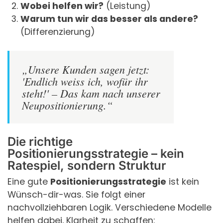
Wobei helfen wir?
(Leistung)
Warum tun wir das besser als andere?
(Differenzierung)
„Unsere Kunden sagen jetzt:
'Endlich weiss ich, wofür ihr
steht!' – Das kam nach unserer
Neupositionierung.“
Die richtige
Positionierungsstrategie – kein
Ratespiel, sondern Struktur
Eine gute
Positionierungsstrategie
ist kein
Wünsch-dir-was. Sie folgt einer
nachvollziehbaren Logik. Verschiedene Modelle
helfen dabei, Klarheit zu schaffen: