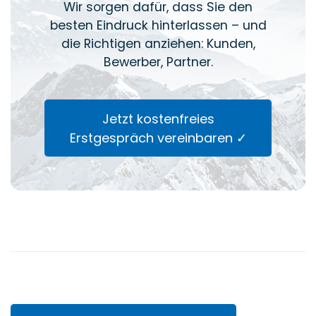
Wir sorgen dafür, dass Sie den
besten Eindruck hinterlassen – und
die Richtigen anziehen: Kunden,
Bewerber, Partner.
Jetzt kostenfreies
Erstgespräch vereinbaren ✓