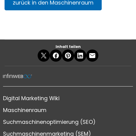
zurück in den Maschinenraum
Inhalt teilen
Digital Marketing Wiki
Maschinenraum
Suchmaschinenoptimierung (SEO)
Suchmaschinenmarketing (SEM)