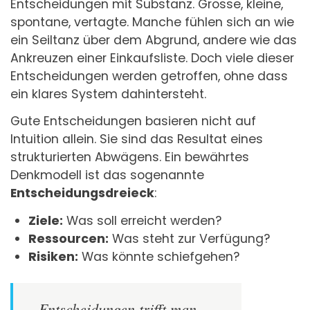
Entscheidungen mit Substanz. Grosse, kleine,
spontane, vertagte. Manche fühlen sich an wie
ein Seiltanz über dem Abgrund, andere wie das
Ankreuzen einer Einkaufsliste. Doch viele dieser
Entscheidungen werden getroffen, ohne dass
ein klares System dahintersteht.
Gute Entscheidungen basieren nicht auf
Intuition allein. Sie sind das Resultat eines
strukturierten Abwägens. Ein bewährtes
Denkmodell ist das sogenannte
Entscheidungsdreieck
:
Ziele:
Was soll erreicht werden?
Ressourcen:
Was steht zur Verfügung?
Risiken:
Was könnte schiefgehen?
„Entscheidungen trifft man