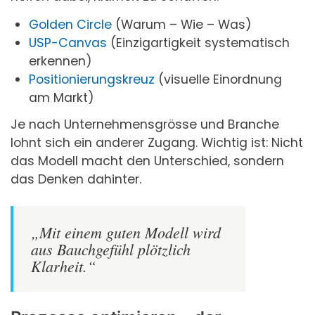
Golden Circle
(Warum – Wie – Was)
USP-Canvas
(Einzigartigkeit systematisch
erkennen)
Positionierungskreuz
(visuelle Einordnung
am Markt)
Je nach Unternehmensgrösse und Branche
lohnt sich ein anderer Zugang. Wichtig ist: Nicht
das Modell macht den Unterschied, sondern
das Denken dahinter.
„Mit einem guten Modell wird
aus Bauchgefühl plötzlich
Klarheit.“