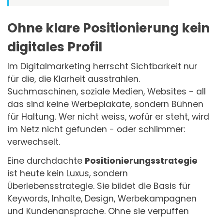
Ohne klare Positionierung kein
digitales Profil
Im Digitalmarketing herrscht Sichtbarkeit nur
für die, die Klarheit ausstrahlen.
Suchmaschinen, soziale Medien, Websites - all
das sind keine Werbeplakate, sondern Bühnen
für Haltung. Wer nicht weiss, wofür er steht, wird
im Netz nicht gefunden - oder schlimmer:
verwechselt.
Eine durchdachte
Positionierungsstrategie
ist heute kein Luxus, sondern
Überlebensstrategie. Sie bildet die Basis für
Keywords, Inhalte, Design, Werbekampagnen
und Kundenansprache. Ohne sie verpuffen