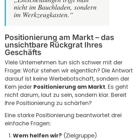
nicht im Bauchladen, sondern
im Werkzeugkasten.“
Positionierung am Markt – das
unsichtbare Rückgrat Ihres
Geschäfts
Viele Unternehmen tun sich schwer mit der
Frage: Wofür stehen wir eigentlich? Die Antwort
darauf ist keine Werbebotschaft, sondern der
Kern jeder
Positionierung am Markt
. Es geht
nicht darum, laut zu sein, sondern klar. Bereit
Ihre Positionierung zu schärfen?
Eine starke Positionierung beantwortet drei
einfache Fragen:
Wem helfen wir?
(Zielgruppe)