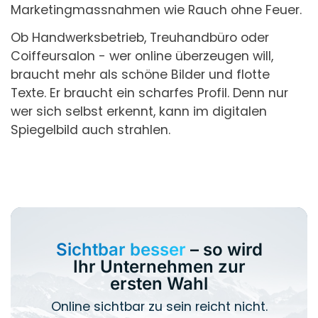
Marketingmassnahmen wie Rauch ohne Feuer.
Ob Handwerksbetrieb, Treuhandbüro oder
Coiffeursalon - wer online überzeugen will,
braucht mehr als schöne Bilder und flotte
Texte. Er braucht ein scharfes Profil. Denn nur
wer sich selbst erkennt, kann im digitalen
Spiegelbild auch strahlen.
Sichtbar besser
– so wird
Ihr Unternehmen zur
ersten Wahl
Online sichtbar zu sein reicht nicht.