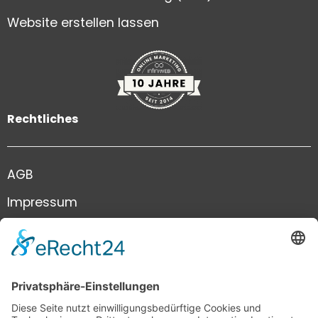
Website erstellen lassen
Rechtliches
AGB
Impressum
Datenschutz
Kontakt
+41 41 444 81 81