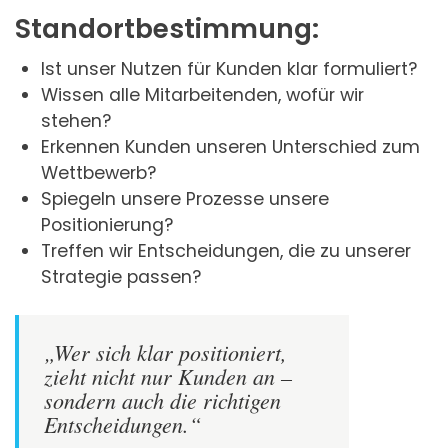
Standortbestimmung:
Ist unser Nutzen für Kunden klar formuliert?
Wissen alle Mitarbeitenden, wofür wir
stehen?
Erkennen Kunden unseren Unterschied zum
Wettbewerb?
Spiegeln unsere Prozesse unsere
Positionierung?
Treffen wir Entscheidungen, die zu unserer
Strategie passen?
„Wer sich klar positioniert,
zieht nicht nur Kunden an –
sondern auch die richtigen
Entscheidungen.“