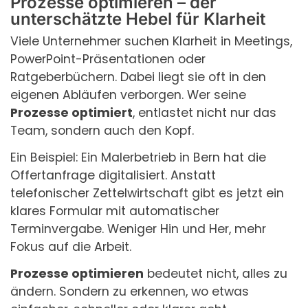
Prozesse optimieren – der
unterschätzte Hebel für Klarheit
Viele Unternehmer suchen Klarheit in Meetings,
PowerPoint-Präsentationen oder
Ratgeberbüchern. Dabei liegt sie oft in den
eigenen Abläufen verborgen. Wer seine
Prozesse optimiert
, entlastet nicht nur das
Team, sondern auch den Kopf.
Ein Beispiel: Ein Malerbetrieb in Bern hat die
Offertanfrage digitalisiert. Anstatt
telefonischer Zettelwirtschaft gibt es jetzt ein
klares Formular mit automatischer
Terminvergabe. Weniger Hin und Her, mehr
Fokus auf die Arbeit.
Prozesse optimieren
bedeutet nicht, alles zu
ändern. Sondern zu erkennen, wo etwas