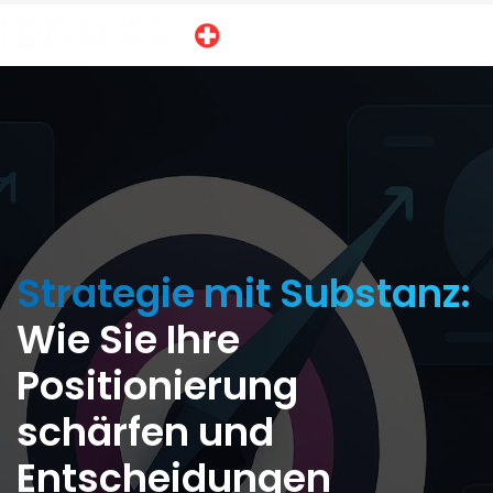
Strategie mit Substanz:
Wie Sie Ihre
Positionierung
schärfen und
Entscheidungen