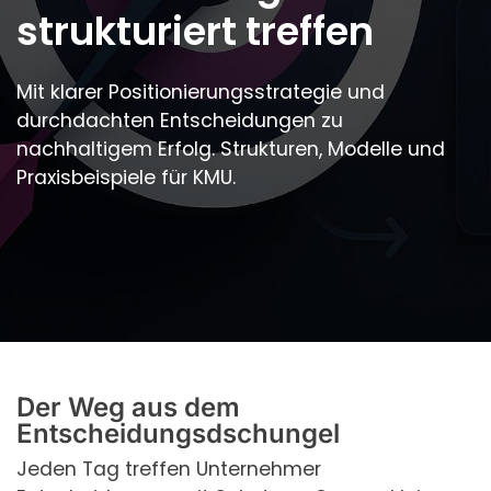
strukturiert treffen
Mit klarer Positionierungsstrategie und
durchdachten Entscheidungen zu
nachhaltigem Erfolg. Strukturen, Modelle und
Praxisbeispiele für KMU.
Der Weg aus dem
Entscheidungsdschungel
Jeden Tag treffen Unternehmer