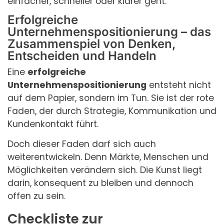
einfacher, schneller oder klarer geht.
Erfolgreiche
Unternehmenspositionierung – das
Zusammenspiel von Denken,
Entscheiden und Handeln
Eine
erfolgreiche
Unternehmenspositionierung
entsteht nicht
auf dem Papier, sondern im Tun. Sie ist der rote
Faden, der durch Strategie, Kommunikation und
Kundenkontakt führt.
Doch dieser Faden darf sich auch
weiterentwickeln. Denn Märkte, Menschen und
Möglichkeiten verändern sich. Die Kunst liegt
darin, konsequent zu bleiben und dennoch
offen zu sein.
Checkliste zur