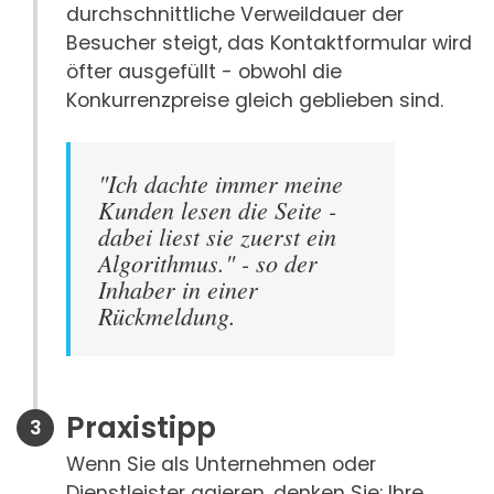
durchschnittliche Verweildauer der
Besucher steigt, das Kontaktformular wird
öfter ausgefüllt - obwohl die
Konkurrenzpreise gleich geblieben sind.
"Ich dachte immer meine
Kunden lesen die Seite -
dabei liest sie zuerst ein
Algorithmus." - so der
Inhaber in einer
Rückmeldung.
Praxistipp
Wenn Sie als Unternehmen oder
Dienstleister agieren, denken Sie: Ihre