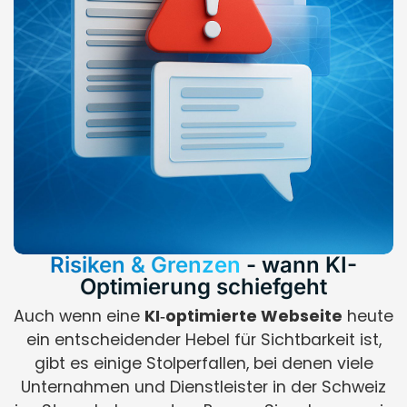
Risiken & Grenzen
- wann KI-
Optimierung schiefgeht
Auch wenn eine
KI‑optimierte Webseite
heute
ein entscheidender Hebel für Sichtbarkeit ist,
gibt es einige Stolperfallen, bei denen viele
Unternahmen und Dienstleister in der Schweiz