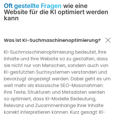
Oft gestellte Fragen
wie eine
Website für die KI optimiert werden
kann
Was ist KI-Suchmaschinenoptimierung?
KI-Suchmaschinenoptimierung bedeutet, Ihre
Inhalte und Ihre Website so zu gestalten, dass
sie nicht nur von Menschen, sondern auch von
KI-gestützten Suchsystemen verstanden und
bevorzugt angezeigt werden. Dabei geht es um
weit mehr als klassische SEO-Massnahmen:
Ihre Texte, Strukturen und Metadaten werden
so optimiert, dass KI-Modelle Bedeutung,
Relevanz und Zusammenhänge Ihrer Inhalte
korrekt interpretieren können. Kurz gesagt: KI-