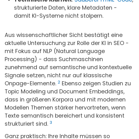
strukturierte Daten, klare Metadaten -
damit KI-Systeme nicht stolpern.
Aus wissenschaftlicher Sicht bestätigt eine
aktuelle Untersuchung zur Rolle der KI in SEO -
mit Fokus auf NLP (Natural Language
Processing) - dass Suchmaschinen
zunehmend auf semantische und kontextuelle
Signale setzen, nicht nur auf klassische
2
Onpage-Elemente.
Ebenso zeigen Studien zu
Topic Modeling und Document Embeddings,
dass in größeren Korpora und mit modernen
Modellen Themen stärker hervortreten, wenn
Texte semantisch bereichert und konsistent
3
strukturiert sind.
Ganz praktisch: Ihre Inhalte müssen so