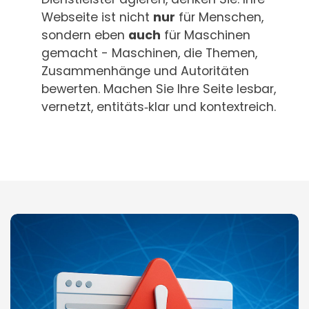
Webseite ist nicht
nur
für Menschen,
sondern eben
auch
für Maschinen
gemacht - Maschinen, die Themen,
Zusammenhänge und Autoritäten
bewerten. Machen Sie Ihre Seite lesbar,
vernetzt, entitäts‑klar und kontextreich.