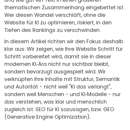
thematischen Zusammenhang eingebettet ist.
Wer diesen Wandel verschläft, ohne die
Website für KI zu optimieren, riskiert, in den
Tiefen des Rankings zu verschwinden.
In diesem Artikel richten wir den Fokus deshalb
klar aus: Wir zeigen, wie Ihre Website Schritt für
Schritt vorbereitet wird, damit sie in dieser
modernen KI‑Ära nicht nur sichtbar bleibt,
sondern bevorzugt ausgespielt wird. Wir
verknüpfen Ihre Inhalte mit Struktur, Semantik
und Autorität - nicht weil "KI das verlangt",
sondern weil Menschen - und KI‑Modelle - nur
das verstehen, was klar und menschlich
zugleich ist. SEO für KI sozusagen, bzw. GEO
(Generative Engine Optimization).