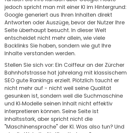
jedoch spricht man mit einer KI im Hintergrund:
Google generiert aus Ihren Inhalten direkt
Antworten oder Auszüge, bevor der Nutzer Ihre
Seite überhaupt besucht. In dieser Welt
entscheidet nicht mehr allein, wie viele
Backlinks Sie haben, sondern wie gut Ihre
Inhalte verstanden werden.
Stellen Sie sich vor: Ein Coiffeur an der Zürcher
Bahnhofstrasse hat jahrelang mit klassischem
SEO gute Rankings erzielt. Plötzlich taucht er
nicht mehr auf - nicht weil seine Qualität
gesunken ist, sondern weil die Suchmaschine
und KI‑Modelle seinen Inhalt nicht effektiv
interpretieren können. Seine Seite ist
inhaltsstark, aber spricht nicht die
"Maschinensprache" der KI. Was also tun? Und