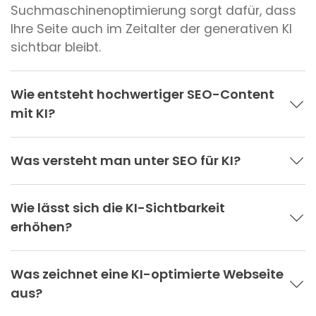
Suchmaschinenoptimierung sorgt dafür, dass
Ihre Seite auch im Zeitalter der generativen KI
sichtbar bleibt.
Wie entsteht hochwertiger SEO-Content
mit KI?
Was versteht man unter SEO für KI?
Wie lässt sich die KI-Sichtbarkeit
erhöhen?
Was zeichnet eine KI-optimierte Webseite
aus?