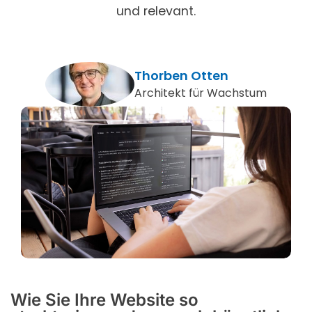
und relevant.
Thorben Otten
Architekt für Wachstum
Wie Sie Ihre Website so