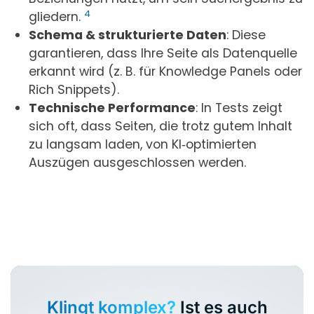
4
gliedern.
Schema & strukturierte Daten
: Diese
garantieren, dass Ihre Seite als Datenquelle
erkannt wird (z. B. für Knowledge Panels oder
Rich Snippets).
Technische Performance
: In Tests zeigt
sich oft, dass Seiten, die trotz gutem Inhalt
zu langsam laden, von KI‑optimierten
Auszügen ausgeschlossen werden.
Klingt komplex?
Ist es auch