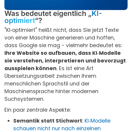
Was bedeutet eigentlich „
KI-
optimiert
“?
"KI‑optimiert" heißt nicht, dass Sie jetzt Texte
von einer Maschine generieren und hoffen,
dass Google sie mag - vielmehr bedeutet es:
Ihre Website so aufbauen, dass KI‑Modelle
sie verstehen, interpretieren und bevorzugt
ausspielen können
. Es ist eine Art
Übersetzungsarbeit zwischen Ihrem
menschlichen Sprachstil und der
Maschinensprache hinter modernen
Suchsystemen.
Ein paar zentrale Aspekte:
Semantik statt Stichwort
:
KI‑Modelle
schauen nicht nur nach einzelnen