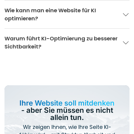
Wie kann man eine Website für KI
optimieren?
Warum führt KI-Optimierung zu besserer
Sichtbarkeit?
Ihre Website soll mitdenken
- aber Sie müssen es nicht
allein tun.
Wir zeigen Ihnen, wie Ihre Seite KI-