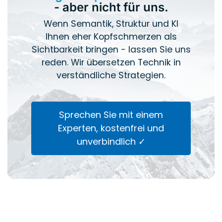
- aber nicht für uns.
Wenn Semantik, Struktur und KI
Ihnen eher Kopfschmerzen als
Sichtbarkeit bringen - lassen Sie uns
reden. Wir übersetzen Technik in
verständliche Strategien.
Sprechen Sie mit einem
Experten, kostenfrei und
unverbindlich ✓