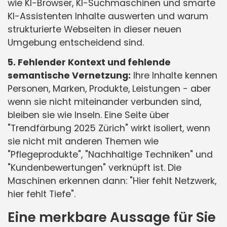
wie KI-Browser, KI-Suchmaschinen und smarte
KI-Assistenten Inhalte auswerten und warum
strukturierte Webseiten in dieser neuen
Umgebung entscheidend sind.
5. Fehlender Kontext und fehlende
semantische Vernetzung:
Ihre Inhalte kennen
Personen, Marken, Produkte, Leistungen - aber
wenn sie nicht miteinander verbunden sind,
bleiben sie wie Inseln. Eine Seite über
"Trendfärbung 2025 Zürich" wirkt isoliert, wenn
sie nicht mit anderen Themen wie
"Pflegeprodukte", "Nachhaltige Techniken" und
"Kundenbewertungen" verknüpft ist. Die
Maschinen erkennen dann: "Hier fehlt Netzwerk,
hier fehlt Tiefe".
Eine merkbare Aussage für Sie