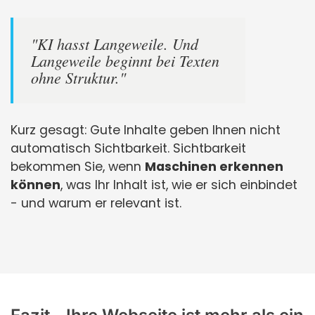
"KI hasst Langeweile. Und
Langeweile beginnt bei Texten
ohne Struktur."
Kurz gesagt: Gute Inhalte geben Ihnen nicht
automatisch Sichtbarkeit. Sichtbarkeit
bekommen Sie, wenn
Maschinen erkennen
können
, was Ihr Inhalt ist, wie er sich einbindet
- und warum er relevant ist.