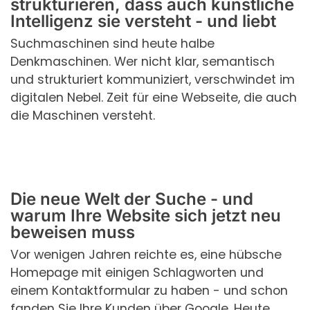
strukturieren, dass auch künstliche
Intelligenz sie versteht - und liebt
Suchmaschinen sind heute halbe
Denkmaschinen. Wer nicht klar, semantisch
und strukturiert kommuniziert, verschwindet im
digitalen Nebel. Zeit für eine Webseite, die auch
die Maschinen versteht.
Die neue Welt der Suche - und
warum Ihre Website sich jetzt neu
beweisen muss
Vor wenigen Jahren reichte es, eine hübsche
Homepage mit einigen Schlagworten und
einem Kontaktformular zu haben - und schon
fanden Sie Ihre Kunden über Google. Heute