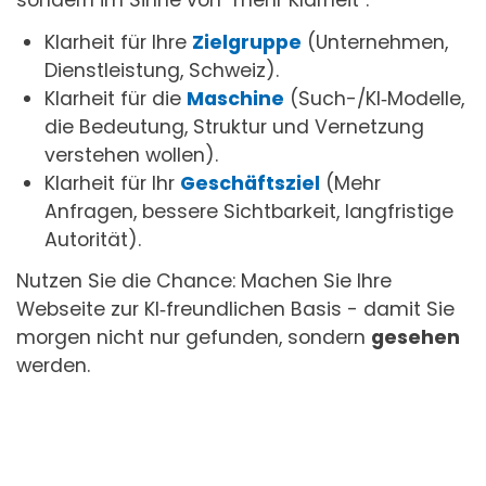
Klarheit für Ihre
Zielgruppe
(Unternehmen,
Dienstleistung, Schweiz).
Klarheit für die
Maschine
(Such-/KI‑Modelle,
die Bedeutung, Struktur und Vernetzung
verstehen wollen).
Klarheit für Ihr
Geschäftsziel
(Mehr
Anfragen, bessere Sichtbarkeit, langfristige
Autorität).
Nutzen Sie die Chance: Machen Sie Ihre
Webseite zur KI‑freundlichen Basis - damit Sie
morgen nicht nur gefunden, sondern
gesehen
werden.