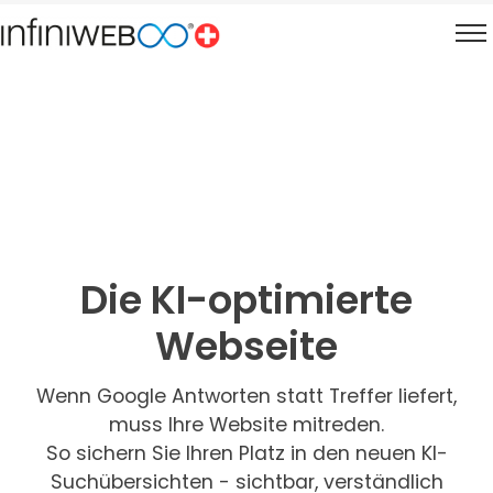
Die KI-optimierte
Webseite
Wenn Google Antworten statt Treffer liefert,
muss Ihre Website mitreden.
So sichern Sie Ihren Platz in den neuen KI-
Suchübersichten - sichtbar, verständlich