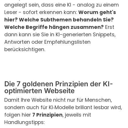
angelegt sein, dass eine KI - analog zu einem
Leser - sofort erkennen kann:
Worum geht's
hier? Welche Subthemen behandeln Sie?
Welche Begriffe hängen zusammen?
Erst
dann kann sie Sie in KI-generierten Snippets,
Antworten oder Empfehlungslisten
berücksichtigen.
Die 7 goldenen Prinzipien der KI-
optimierten Webseite
Damit Ihre Website nicht nur für Menschen,
sondern auch für KI‑Modelle brillant lesbar wird,
folgen hier
7 Prinzipien
, jeweils mit
Handlungstipps: